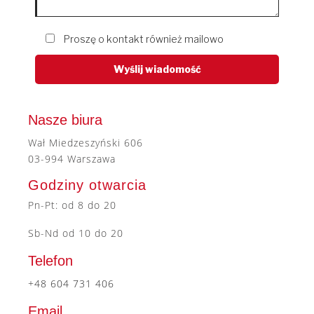
Proszę o kontakt również mailowo
Nasze biura
Wał Miedzeszyński 606
03-994 Warszawa
Godziny otwarcia
Pn-Pt: od 8 do 20
Sb-Nd od 10 do 20
Telefon
+48 604 731 406
Email