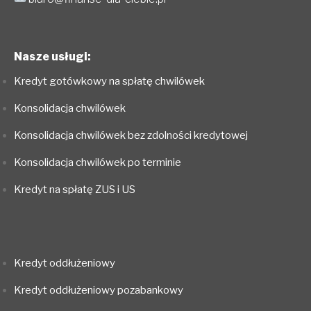
Nasze usługi:
Kredyt gotówkowy na spłatę chwilówek
Konsolidacja chwilówek
Konsolidacja chwilówek bez zdolności kredytowej
Konsolidacja chwilówek po terminie
Kredyt na spłatę ZUS i US
Kredyt oddłużeniowy
Kredyt oddłużeniowy pozabankowy