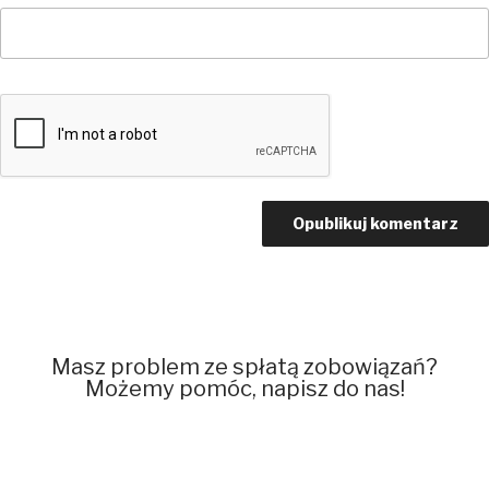
Masz problem ze spłatą zobowiązań?
Możemy pomóc, napisz do nas!