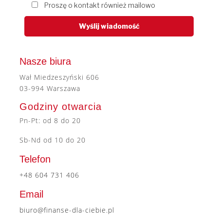
Proszę o kontakt również mailowo
Nasze biura
Wał Miedzeszyński 606
03-994 Warszawa
Godziny otwarcia
Pn-Pt: od 8 do 20
Sb-Nd od 10 do 20
Telefon
+48 604 731 406
Email
biuro@finanse-dla-ciebie.pl