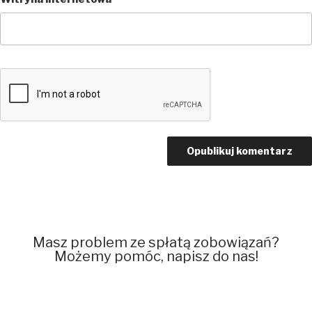
Masz problem ze spłatą zobowiązań?
Możemy pomóc, napisz do nas!