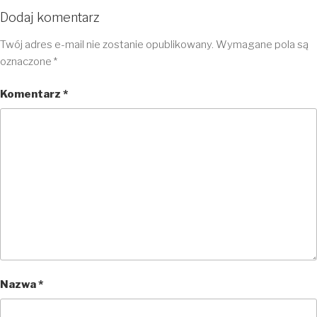
Dodaj komentarz
Twój adres e-mail nie zostanie opublikowany.
Wymagane pola są
oznaczone
*
Komentarz
*
Nazwa
*