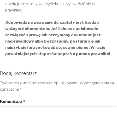
obiekcje ze strony wierzyciela, należy zwrócić się do
prawnika.
Odpowiedź na wezwanie do zapłaty jest bardzo
ważnym dokumentem. Jeśli chcesz polubownie
rozwiązać sprawę lub otrzymany dokument jest
nieprawidłowy albo bezzasadny, postaraj się jak
najszybciej przygotować stosowne pismo. W razie
poważniejszych kłopotów poproś o pomoc prawnika!
Dodaj komentarz
Twój adres e-mail nie zostanie opublikowany.
Wymagane pola są
oznaczone
*
Komentarz
*