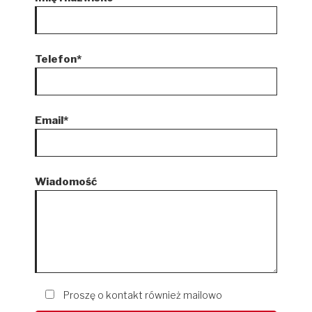
Telefon*
Email*
Wiadomość
Proszę o kontakt również mailowo