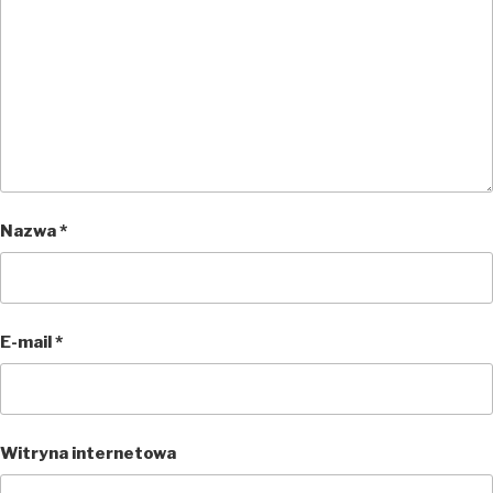
Nazwa
*
E-mail
*
Witryna internetowa