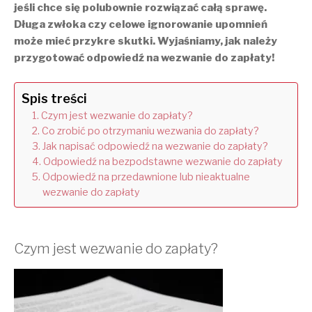
jeśli chce się polubownie rozwiązać całą sprawę.
Długa zwłoka czy celowe ignorowanie upomnień
może mieć przykre skutki. Wyjaśniamy, jak należy
przygotować odpowiedź na wezwanie do zapłaty!
Spis treści
Czym jest wezwanie do zapłaty?
Co zrobić po otrzymaniu wezwania do zapłaty?
Jak napisać odpowiedź na wezwanie do zapłaty?
Odpowiedź na bezpodstawne wezwanie do zapłaty
Odpowiedź na przedawnione lub nieaktualne
wezwanie do zapłaty
Czym jest wezwanie do zapłaty?