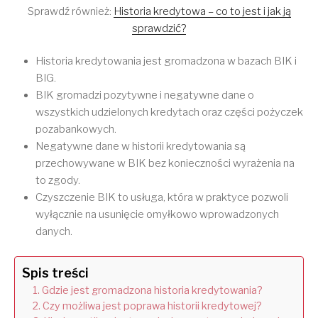
Sprawdź również:
Historia kredytowa – co to jest i jak ją
sprawdzić?
Historia kredytowania jest gromadzona w bazach BIK i
BIG.
BIK gromadzi pozytywne i negatywne dane o
wszystkich udzielonych kredytach oraz części pożyczek
pozabankowych.
Negatywne dane w historii kredytowania są
przechowywane w BIK bez konieczności wyrażenia na
to zgody.
Czyszczenie BIK to usługa, która w praktyce pozwoli
wyłącznie na usunięcie omyłkowo wprowadzonych
danych.
Spis treści
Gdzie jest gromadzona historia kredytowania?
Czy możliwa jest poprawa historii kredytowej?