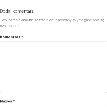
Dodaj komentarz
Twój adres e-mail nie zostanie opublikowany.
Wymagane pola są
oznaczone
*
Komentarz
*
Nazwa
*