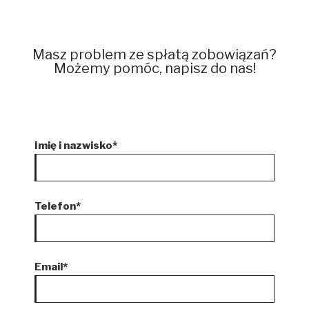
Masz problem ze spłatą zobowiązań?
Możemy pomóc, napisz do nas!
Imię i nazwisko*
Telefon*
Email*