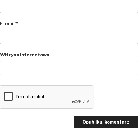
E-mail
*
Witryna internetowa