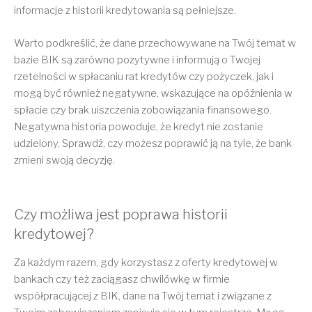
informacje z historii kredytowania są pełniejsze.
Warto podkreślić, że dane przechowywane na Twój temat w
bazie BIK są zarówno pozytywne i informują o Twojej
rzetelności w spłacaniu rat kredytów czy pożyczek, jak i
mogą być również negatywne, wskazujące na opóźnienia w
spłacie czy brak uiszczenia zobowiązania finansowego.
Negatywna historia powoduje, że kredyt nie zostanie
udzielony. Sprawdź, czy możesz poprawić ją na tyle, że bank
zmieni swoją decyzję.
Czy możliwa jest poprawa historii
kredytowej?
Za każdym razem, gdy korzystasz z oferty kredytowej w
bankach czy też zaciągasz chwilówkę w firmie
współpracującej z BIK, dane na Twój temat i związane z