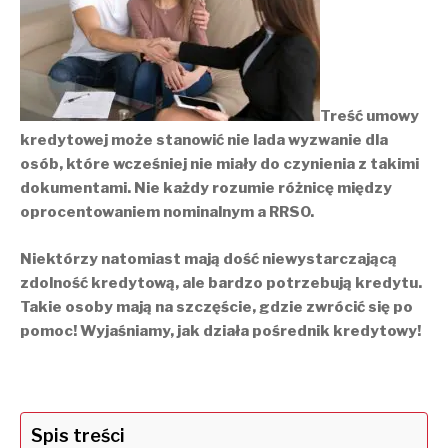
Treść umowy
kredytowej może stanowić nie lada wyzwanie dla
osób, które wcześniej nie miały do czynienia z takimi
dokumentami. Nie każdy rozumie różnicę między
oprocentowaniem nominalnym a RRSO.
Niektórzy natomiast mają dość niewystarczającą
zdolność kredytową, ale bardzo potrzebują kredytu.
Takie osoby mają na szczęście, gdzie zwrócić się po
pomoc! Wyjaśniamy, jak działa pośrednik kredytowy!
Spis treści