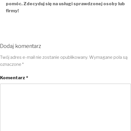
pomóc. Zdecyduj się na usługi sprawdzonej osoby lub
firmy!
Dodaj komentarz
Twój adres e-mail nie zostanie opublikowany.
Wymagane pola są
oznaczone
*
Komentarz
*