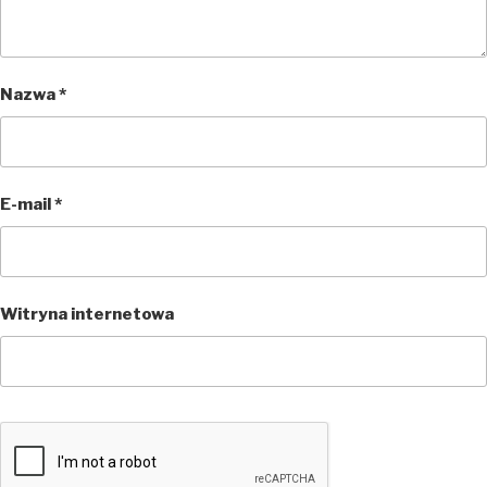
Nazwa
*
E-mail
*
Witryna internetowa