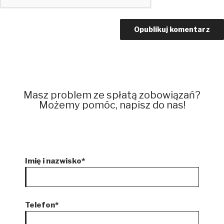
Masz problem ze spłatą zobowiązań?
Możemy pomóc, napisz do nas!
Imię i nazwisko*
Telefon*