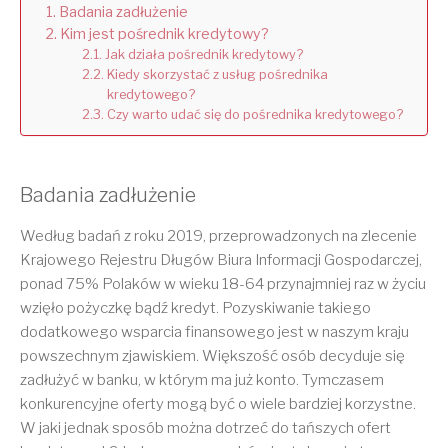
Badania zadłużenie
Kim jest pośrednik kredytowy?
Jak działa pośrednik kredytowy?
Kiedy skorzystać z usług pośrednika
kredytowego?
Czy warto udać się do pośrednika kredytowego?
Badania zadłużenie
Według badań z roku 2019, przeprowadzonych na zlecenie
Krajowego Rejestru Długów Biura Informacji Gospodarczej,
ponad 75% Polaków w wieku 18-64 przynajmniej raz w życiu
wzięło pożyczkę bądź kredyt. Pozyskiwanie takiego
dodatkowego wsparcia finansowego jest w naszym kraju
powszechnym zjawiskiem. Większość osób decyduje się
zadłużyć w banku, w którym ma już konto. Tymczasem
konkurencyjne oferty mogą być o wiele bardziej korzystne.
W jaki jednak sposób można dotrzeć do tańszych ofert