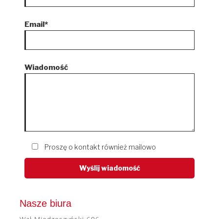
Email*
Wiadomość
Proszę o kontakt również mailowo
Nasze biura