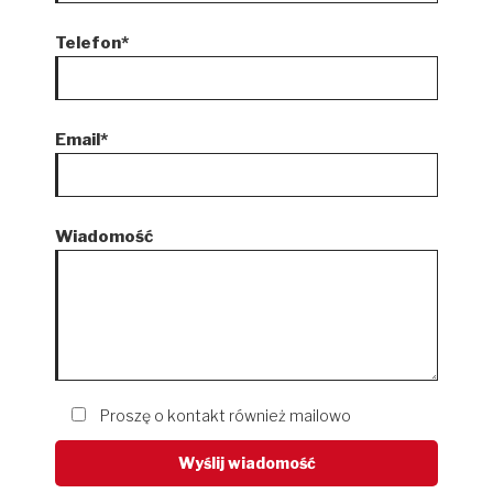
Telefon*
Email*
Wiadomość
Proszę o kontakt również mailowo