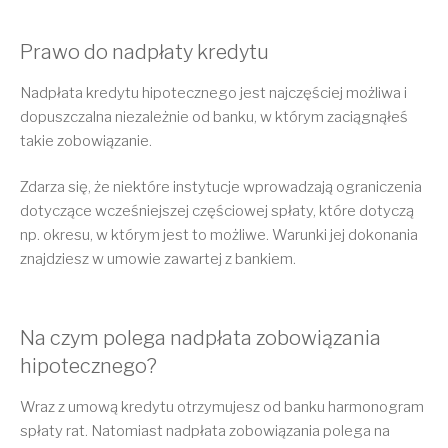
Prawo do nadpłaty kredytu
Nadpłata kredytu hipotecznego jest najczęściej możliwa i
dopuszczalna niezależnie od banku, w którym zaciągnąłeś
takie zobowiązanie.
Zdarza się, że niektóre instytucje wprowadzają ograniczenia
dotyczące wcześniejszej częściowej spłaty, które dotyczą
np. okresu, w którym jest to możliwe. Warunki jej dokonania
znajdziesz w umowie zawartej z bankiem.
Na czym polega nadpłata zobowiązania
hipotecznego?
Wraz z umową kredytu otrzymujesz od banku harmonogram
spłaty rat. Natomiast nadpłata zobowiązania polega na