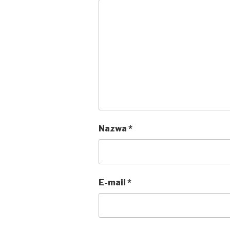
Nazwa
*
E-mail
*