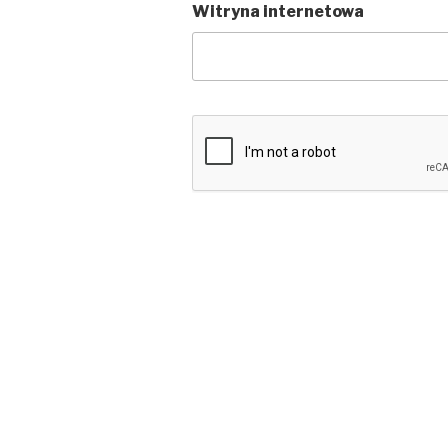
Witryna internetowa