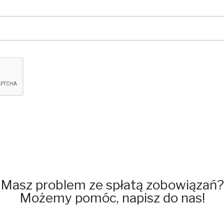
Masz problem ze spłatą zobowiązań?
Możemy pomóc, napisz do nas!