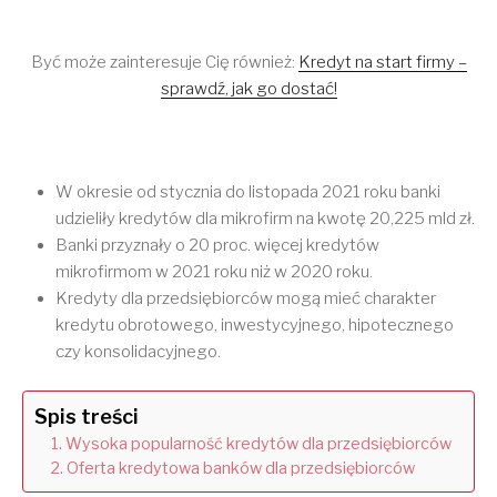
Być może zainteresuje Cię również:
Kredyt na start firmy –
sprawdź, jak go dostać!
W okresie od stycznia do listopada 2021 roku banki
udzieliły kredytów dla mikrofirm na kwotę 20,225 mld zł.
Banki przyznały o 20 proc. więcej kredytów
mikrofirmom w 2021 roku niż w 2020 roku.
Kredyty dla przedsiębiorców mogą mieć charakter
kredytu obrotowego, inwestycyjnego, hipotecznego
czy konsolidacyjnego.
Spis treści
Wysoka popularność kredytów dla przedsiębiorców
Oferta kredytowa banków dla przedsiębiorców