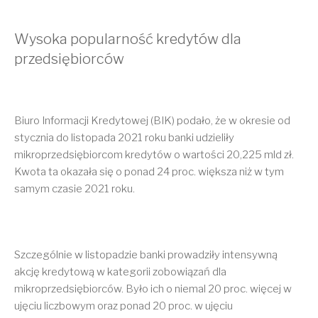
Wysoka popularność kredytów dla
przedsiębiorców
Biuro Informacji Kredytowej (BIK) podało, że w okresie od
stycznia do listopada 2021 roku banki udzieliły
mikroprzedsiębiorcom kredytów o wartości 20,225 mld zł.
Kwota ta okazała się o ponad 24 proc. większa niż w tym
samym czasie 2021 roku.
Szczególnie w listopadzie banki prowadziły intensywną
akcję kredytową w kategorii zobowiązań dla
mikroprzedsiębiorców. Było ich o niemal 20 proc. więcej w
ujęciu liczbowym oraz ponad 20 proc. w ujęciu