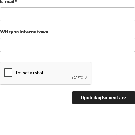
E-mail
*
Witryna internetowa