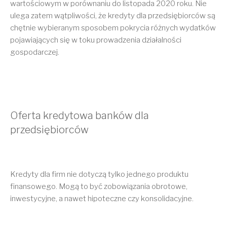
wartościowym w porównaniu do listopada 2020 roku. Nie
ulega zatem wątpliwości, że kredyty dla przedsiębiorców są
chętnie wybieranym sposobem pokrycia różnych wydatków
pojawiających się w toku prowadzenia działalności
gospodarczej.
Oferta kredytowa banków dla
przedsiębiorców
Kredyty dla firm nie dotyczą tylko jednego produktu
finansowego. Mogą to być zobowiązania obrotowe,
inwestycyjne, a nawet hipoteczne czy konsolidacyjne.