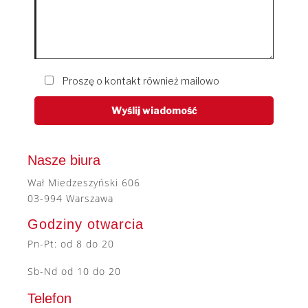
Proszę o kontakt również mailowo
Nasze biura
Wał Miedzeszyński 606
03-994 Warszawa
Godziny otwarcia
Pn-Pt: od 8 do 20
Sb-Nd od 10 do 20
Telefon