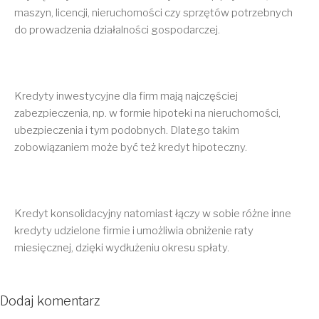
maszyn, licencji, nieruchomości czy sprzętów potrzebnych
do prowadzenia działalności gospodarczej.
Kredyty inwestycyjne dla firm mają najczęściej
zabezpieczenia, np. w formie hipoteki na nieruchomości,
ubezpieczenia i tym podobnych. Dlatego takim
zobowiązaniem może być też kredyt hipoteczny.
Kredyt konsolidacyjny natomiast łączy w sobie różne inne
kredyty udzielone firmie i umożliwia obniżenie raty
miesięcznej, dzięki wydłużeniu okresu spłaty.
Dodaj komentarz