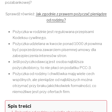
pozabankowej?
Sprawdź również:
Jak zgodnie z prawem pożyczać pieniądze
od rodziny?
Pożyczka w rodzinie jest regulowana przepisami
Kodeksu cywilnego.
Pożyczka udzielana w kwocie ponad 1000 zł powinna
być poprzedzona zawarciem pisemnej umowy dla
zabezpieczenia interesów stron.
Jeśli pożyczkodawcą jest osoba najbliższa
pożyczkobiorcy, to nie płaci on podatku PCC‑3.
Pożyczka od rodziny i chwilówka mają wiele cech
wspólnych, ale pieniądze od najbliższych można
otrzymać przy braku jakichkolwiek formalności, co
niemożliwe jest przy ofertach firm.
Spis treści