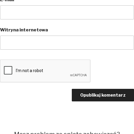
Witryna internetowa