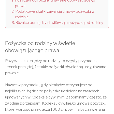
Pożyczka od rodziny w świetle obowiązującego
prawa
Podatkowe skutki zawarcia umowy pożyczki w
rodzinie
Różnice pomiędzy chwilówką a pożyczką od rodziny
Pożyczka od rodziny w świetle
obowiązującego prawa
Pożyczanie pieniędzy od rodziny to częsty przypadek.
Jednak pamiętaj, że takie pożyczki również są uregulowane
prawnie.
Nawet w przypadku, gdy pieniądze otrzymujesz od
najbliższych, będzie to pożyczka udzielona na zasadach
ujmowanych w Kodeksie cywilnym. Zapominamy często, że
zgodnie z przepisami Kodeksu cywilnego umowa pożyczki,
której wartość przekracza 1000 zł, powinna być zawierana