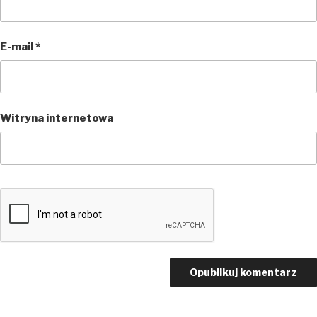
E-mail
*
Witryna internetowa