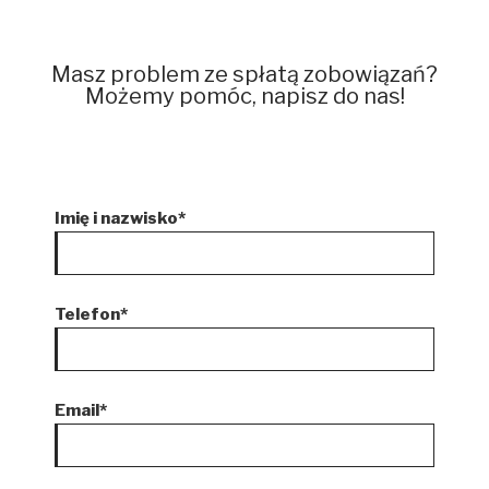
Masz problem ze spłatą zobowiązań?
Możemy pomóc, napisz do nas!
Imię i nazwisko*
Telefon*
Email*