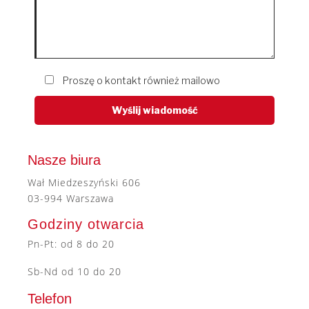
Proszę o kontakt również mailowo
Nasze biura
Wał Miedzeszyński 606
03-994 Warszawa
Godziny otwarcia
Pn-Pt: od 8 do 20
Sb-Nd od 10 do 20
Telefon