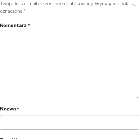
Twój adres e-mail nie zostanie opublikowany.
Wymagane pola są
oznaczone
*
Komentarz
*
Nazwa
*